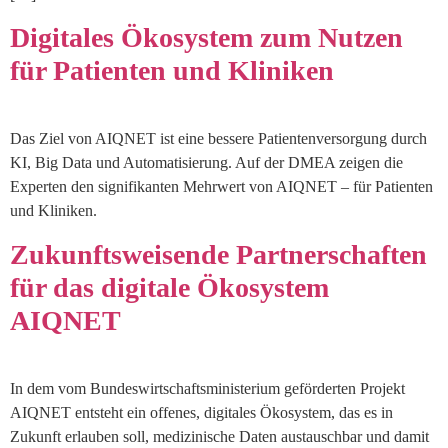
Digitales Ökosystem zum Nutzen
für Patienten und Kliniken
Das Ziel von AIQNET ist eine bessere Patientenversorgung durch
KI, Big Data und Automatisierung. Auf der DMEA zeigen die
Experten den signifikanten Mehrwert von AIQNET – für Patienten
und Kliniken.
Zukunftsweisende Partnerschaften
für das digitale Ökosystem
AIQNET
In dem vom Bundeswirtschaftsministerium geförderten Projekt
AIQNET entsteht ein offenes, digitales Ökosystem, das es in
Zukunft erlauben soll, medizinische Daten austauschbar und damit