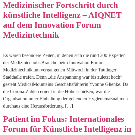
Medizinischer Fortschritt durch
künstliche Intelligenz – AIQNET
auf dem Innovation Forum
Medizintechnik
Es waren besondere Zeiten, in denen sich die rund 300 Experten
der Medizintechnik-Branche beim Innovation Forum
Medizintechnik am vergangenen Mittwoch in der Tuttlinger
Stadthalle trafen. Denn „die Anspannung war bis zuletzt hoch“,
gesteht MedicalMountains-Geschäftsführerin Yvonne Glienke. Da
die Corona-Zahlen erneut in die Höhe schießen, war die
Organisation unter Einhaltung der geltenden Hygienemaßnahmen
durchaus eine Herausforderung. […]
Patient im Fokus: Internationales
Forum für Künstliche Intelligenz in