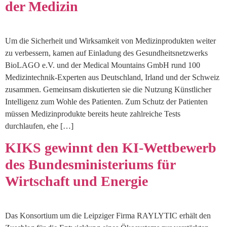
der Medizin
Um die Sicherheit und Wirksamkeit von Medizinprodukten weiter
zu verbessern, kamen auf Einladung des Gesundheitsnetzwerks
BioLAGO e.V. und der Medical Mountains GmbH rund 100
Medizintechnik-Experten aus Deutschland, Irland und der Schweiz
zusammen. Gemeinsam diskutierten sie die Nutzung Künstlicher
Intelligenz zum Wohle des Patienten. Zum Schutz der Patienten
müssen Medizinprodukte bereits heute zahlreiche Tests
durchlaufen, ehe […]
KIKS gewinnt den KI-Wettbewerb
des Bundesministeriums für
Wirtschaft und Energie
Das Konsortium um die Leipziger Firma RAYLYTIC erhält den