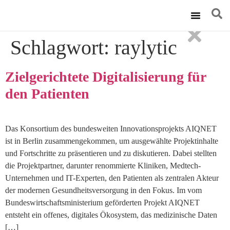
Technische Ums
Schlagwort:
raylytic
Zielgerichtete Digitalisierung für
den Patienten
Das Konsortium des bundesweiten Innovationsprojekts AIQNET
ist in Berlin zusammengekommen, um ausgewählte Projektinhalte
und Fortschritte zu präsentieren und zu diskutieren. Dabei stellten
die Projektpartner, darunter renommierte Kliniken, Medtech-
Unternehmen und IT-Experten, den Patienten als zentralen Akteur
der modernen Gesundheitsversorgung in den Fokus. Im vom
Bundeswirtschaftsministerium geförderten Projekt AIQNET
entsteht ein offenes, digitales Ökosystem, das medizinische Daten
[…]