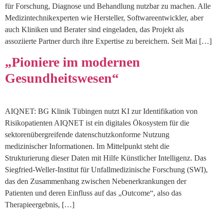
für Forschung, Diagnose und Behandlung nutzbar zu machen. Alle
Medizintechnikexperten wie Hersteller, Softwareentwickler, aber
auch Kliniken und Berater sind eingeladen, das Projekt als
assoziierte Partner durch ihre Expertise zu bereichern. Seit Mai […]
„Pioniere im modernen
Gesundheitswesen“
AIQNET: BG Klinik Tübingen nutzt KI zur Identifikation von
Risikopatienten AIQNET ist ein digitales Ökosystem für die
sektorenübergreifende datenschutzkonforme Nutzung
medizinischer Informationen. Im Mittelpunkt steht die
Strukturierung dieser Daten mit Hilfe Künstlicher Intelligenz. Das
Siegfried-Weller-Institut für Unfallmedizinische Forschung (SWI),
das den Zusammenhang zwischen Nebenerkrankungen der
Patienten und deren Einfluss auf das „Outcome“, also das
Therapieergebnis, […]