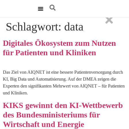
Technische Umsetzung
Schlagwort:
data
Digitales Ökosystem zum Nutzen
für Patienten und Kliniken
Das Ziel von AIQNET ist eine bessere Patientenversorgung durch
KI, Big Data und Automatisierung. Auf der DMEA zeigen die
Experten den signifikanten Mehrwert von AIQNET – für Patienten
und Kliniken.
KIKS gewinnt den KI-Wettbewerb
des Bundesministeriums für
Wirtschaft und Energie