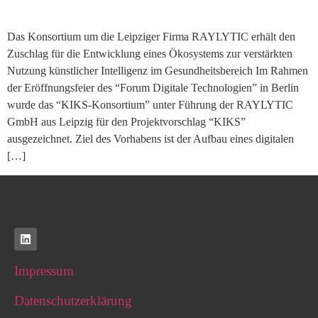
Das Konsortium um die Leipziger Firma RAYLYTIC erhält den
Zuschlag für die Entwicklung eines Ökosystems zur verstärkten
Nutzung künstlicher Intelligenz im Gesundheitsbereich Im Rahmen
der Eröffnungsfeier des “Forum Digitale Technologien” in Berlin
wurde das “KIKS-Konsortium” unter Führung der RAYLYTIC
GmbH aus Leipzig für den Projektvorschlag “KIKS”
ausgezeichnet. Ziel des Vorhabens ist der Aufbau eines digitalen
[…]
Impressum
Datenschutzerklärung