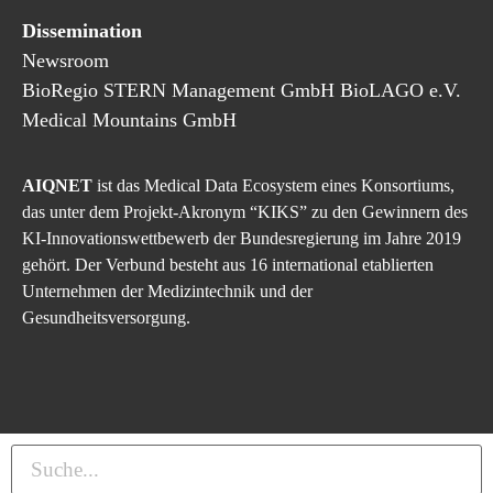
Dissemination
Newsroom
BioRegio
STERN
Management
GmbH
BioLAGO e.V.
Medical Mountains GmbH
AIQNET
ist das Medical Data Ecosystem eines Konsortiums,
das unter dem Projekt-Akronym “KIKS” zu den Gewinnern des
KI-Innovationswettbewerb der Bundesregierung im Jahre 2019
gehört. Der Verbund besteht aus 16 international etablierten
Unternehmen der Medizintechnik und der
Gesundheitsversorgung.