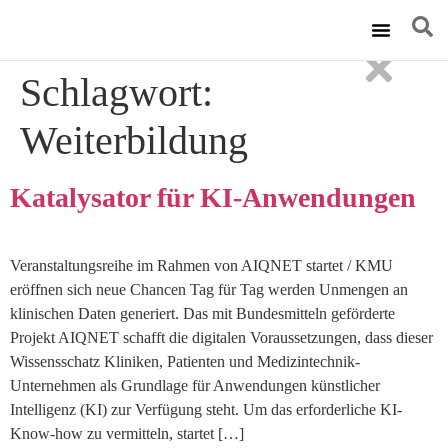
Technische Ums
Schlagwort:
Weiterbildung
Katalysator für KI-Anwendungen
Veranstaltungsreihe im Rahmen von AIQNET startet / KMU
eröffnen sich neue Chancen Tag für Tag werden Unmengen an
klinischen Daten generiert. Das mit Bundesmitteln geförderte
Projekt AIQNET schafft die digitalen Voraussetzungen, dass dieser
Wissensschatz Kliniken, Patienten und Medizintechnik-
Unternehmen als Grundlage für Anwendungen künstlicher
Intelligenz (KI) zur Verfügung steht. Um das erforderliche KI-
Know-how zu vermitteln, startet […]