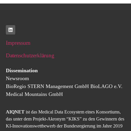
Impressum
Datenschutzerklärung
Dissemination
Newsroom
BioRegio
STERN
Management
GmbH
BioLAGO e.V.
Medical Mountains GmbH
AIQNET
ist das Medical Data Ecosystem eines Konsortiums,
das unter dem Projekt-Akronym “KIKS” zu den Gewinnern des
KI-Innovationswettbewerb der Bundesregierung im Jahre 2019