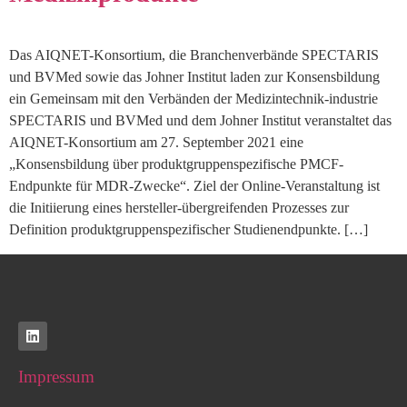
Das AIQNET-Konsortium, die Branchenverbände SPECTARIS
und BVMed sowie das Johner Institut laden zur Konsensbildung
ein Gemeinsam mit den Verbänden der Medizintechnik-industrie
SPECTARIS und BVMed und dem Johner Institut veranstaltet das
AIQNET-Konsortium am 27. September 2021 eine
„Konsensbildung über produktgruppenspezifische PMCF-
Endpunkte für MDR-Zwecke“. Ziel der Online-Veranstaltung ist
die Initiierung eines hersteller-übergreifenden Prozesses zur
Definition produktgruppenspezifischer Studienendpunkte. […]
Impressum