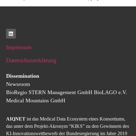
Impressum
Datenschutzerklärung
Dissemination
Newsroom
BioRegio
STERN
Management
GmbH
BioLAGO e.V.
Medical Mountains GmbH
AIQNET
ist das Medical Data Ecosystem eines Konsortiums,
das unter dem Projekt-Akronym “KIKS” zu den Gewinnern des
KI-Innovationswettbewerb der Bundesregierung im Jahre 2019