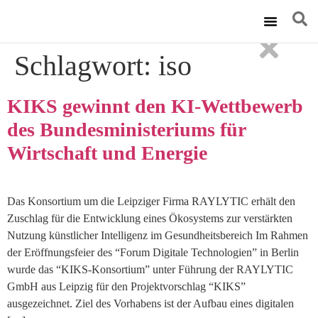
Technische Ums
Schlagwort:
iso
KIKS gewinnt den KI-Wettbewerb
des Bundesministeriums für
Wirtschaft und Energie
Das Konsortium um die Leipziger Firma RAYLYTIC erhält den
Zuschlag für die Entwicklung eines Ökosystems zur verstärkten
Nutzung künstlicher Intelligenz im Gesundheitsbereich Im Rahmen
der Eröffnungsfeier des “Forum Digitale Technologien” in Berlin
wurde das “KIKS-Konsortium” unter Führung der RAYLYTIC
GmbH aus Leipzig für den Projektvorschlag “KIKS”
ausgezeichnet. Ziel des Vorhabens ist der Aufbau eines digitalen