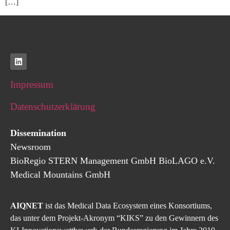
[…]
Impressum
Datenschutzerklärung
Dissemination
Newsroom
BioRegio
STERN
Management
GmbH
BioLAGO e.V.
Medical Mountains GmbH
AIQNET
ist das Medical Data Ecosystem eines Konsortiums,
das unter dem Projekt-Akronym “KIKS” zu den Gewinnern des