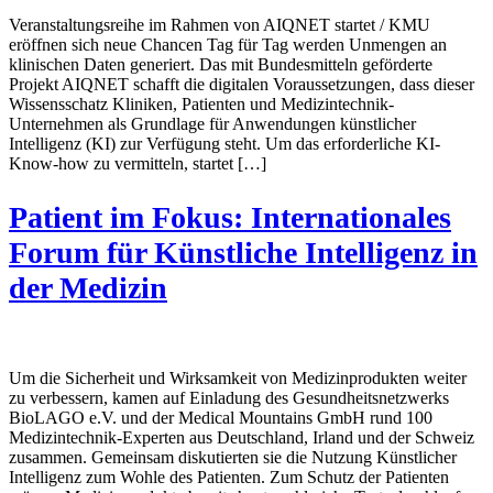
Veranstaltungsreihe im Rahmen von AIQNET startet / KMU
eröffnen sich neue Chancen Tag für Tag werden Unmengen an
klinischen Daten generiert. Das mit Bundesmitteln geförderte
Projekt AIQNET schafft die digitalen Voraussetzungen, dass dieser
Wissensschatz Kliniken, Patienten und Medizintechnik-
Unternehmen als Grundlage für Anwendungen künstlicher
Intelligenz (KI) zur Verfügung steht. Um das erforderliche KI-
Know-how zu vermitteln, startet […]
Patient im Fokus: Internationales
Forum für Künstliche Intelligenz in
der Medizin
Um die Sicherheit und Wirksamkeit von Medizinprodukten weiter
zu verbessern, kamen auf Einladung des Gesundheitsnetzwerks
BioLAGO e.V. und der Medical Mountains GmbH rund 100
Medizintechnik-Experten aus Deutschland, Irland und der Schweiz
zusammen. Gemeinsam diskutierten sie die Nutzung Künstlicher
Intelligenz zum Wohle des Patienten. Zum Schutz der Patienten