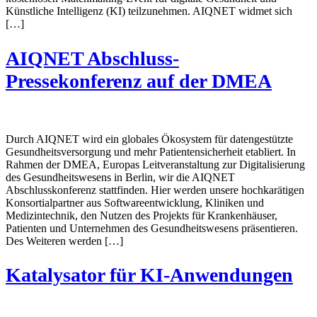
Künstliche Intelligenz (KI) teilzunehmen. AIQNET widmet sich
[…]
AIQNET Abschluss-
Pressekonferenz auf der DMEA
Durch AIQNET wird ein globales Ökosystem für datengestützte
Gesundheitsversorgung und mehr Patientensicherheit etabliert. In
Rahmen der DMEA, Europas Leitveranstaltung zur Digitalisierung
des Gesundheitswesens in Berlin, wir die AIQNET
Abschlusskonferenz stattfinden. Hier werden unsere hochkarätigen
Konsortialpartner aus Softwareentwicklung, Kliniken und
Medizintechnik, den Nutzen des Projekts für Krankenhäuser,
Patienten und Unternehmen des Gesundheitswesens präsentieren.
Des Weiteren werden […]
Katalysator für KI-Anwendungen