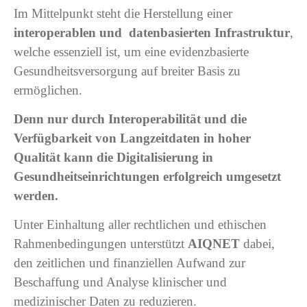
Im Mittelpunkt steht die Herstellung einer
interoperablen und datenbasierten Infrastruktur
,
welche essenziell ist, um eine evidenzbasierte
Gesundheitsversorgung auf breiter Basis zu
ermöglichen.
Denn nur durch Interoperabilität und die
Verfügbarkeit von Langzeitdaten in hoher
Qualität kann die Digitalisierung in
Gesundheitseinrichtungen erfolgreich umgesetzt
werden.
Unter Einhaltung aller rechtlichen und ethischen
Rahmenbedingungen unterstützt
AIQNET
dabei,
den zeitlichen und finanziellen Aufwand zur
Beschaffung und Analyse klinischer und
medizinischer Daten zu reduzieren.