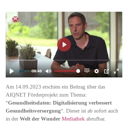
Am 14.09.2023 erschien ein Beitrag über das
AIQNET Förderprojekt zum Thema:
“
Gesundheitsdaten: Digitalisierung verbessert
Gesundheitsversorgung
“. Dieser ist ab sofort auch
in der
Welt der Wunder
Mediathek
abrufbar.