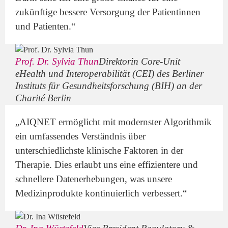
zukünftige bessere Versorgung der Patientinnen
und Patienten.“
Prof. Dr. Sylvia Thun
Direktorin Core-Unit
eHealth und Interoperabilität (CEI) des Berliner
Instituts für Gesundheitsforschung (BIH) an der
Charité Berlin
„AIQNET ermöglicht mit modernster Algorithmik
ein umfassendes Verständnis über
unterschiedlichste klinische Faktoren in der
Therapie. Dies erlaubt uns eine effizientere und
schnellere Datenerhebungen, was unsere
Medizinprodukte kontinuierlich verbessert.“