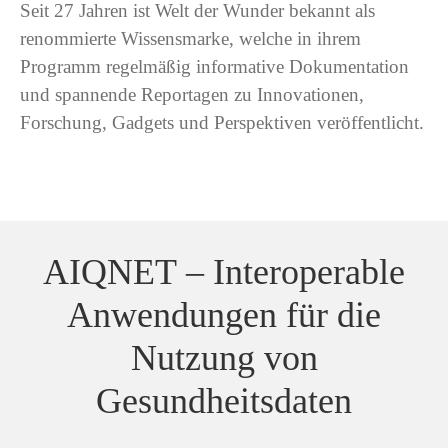
Seit 27 Jahren ist Welt der Wunder bekannt als
renommierte Wissensmarke, welche in ihrem
Programm regelmäßig informative Dokumentation
und spannende Reportagen zu Innovationen,
Forschung, Gadgets und Perspektiven veröffentlicht.
AIQNET
– Interoperable
Anwendungen für die
Nutzung von
Gesundheitsdaten