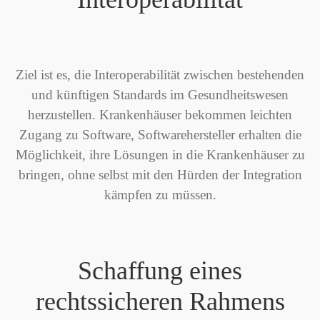
Ziel ist es, die Interoperabilität zwischen bestehenden
und künftigen Standards im Gesundheitswesen
herzustellen. Krankenhäuser bekommen leichten
Zugang zu Software, Softwarehersteller erhalten die
Möglichkeit, ihre Lösungen in die Krankenhäuser zu
bringen, ohne selbst mit den Hürden der Integration
kämpfen zu müssen.
Schaffung eines
rechtssicheren Rahmens