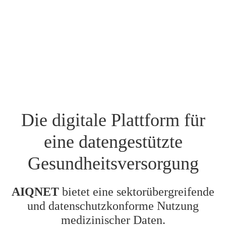
Die digitale Plattform für
eine datengestützte
Gesundheitsversorgung
AIQNET
bietet eine sektorübergreifende
und datenschutzkonforme Nutzung
medizinischer Daten.