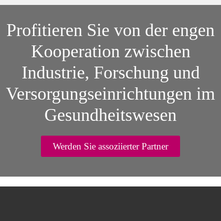
Profitieren Sie von der engen
Kooperation zwischen
Industrie, Forschung und
Versorgungseinrichtungen im
Gesundheitswesen
Werden Sie assoziierter Partner