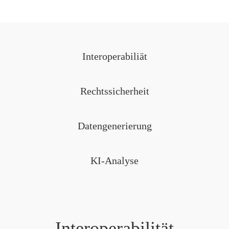
Interoperabiliät
Rechtssicherheit
Datengenerierung
KI-Analyse
Interoperabilität