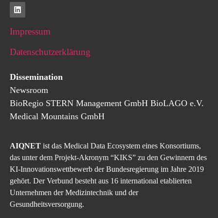
Impressum
Datenschutzerklärung
Dissemination
Newsroom
BioRegio
STERN
Management
GmbH
BioLAGO e.V.
Medical Mountains GmbH
AIQNET
ist das Medical Data Ecosystem eines Konsortiums,
das unter dem Projekt-Akronym “KIKS” zu den Gewinnern des
KI-Innovationswettbewerb der Bundesregierung im Jahre 2019
gehört. Der Verbund besteht aus 16 international etablierten
Unternehmen der Medizintechnik und der
Gesundheitsversorgung.