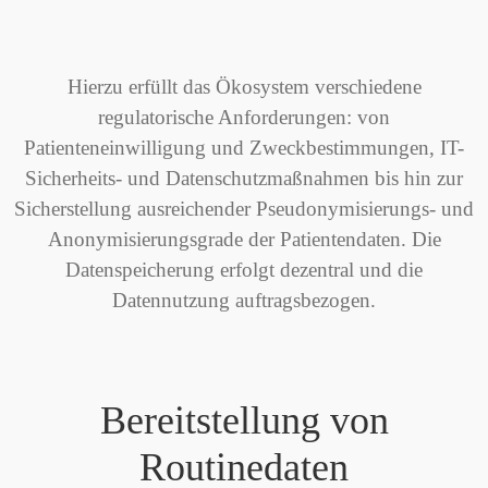
Hierzu erfüllt das Ökosystem verschiedene
regulatorische Anforderungen: von
Patienteneinwilligung und Zweckbestimmungen, IT-
Sicherheits- und Datenschutzmaßnahmen bis hin zur
Sicherstellung ausreichender Pseudonymisierungs- und
Anonymisierungsgrade der Patientendaten. Die
Datenspeicherung erfolgt dezentral und die
Datennutzung auftragsbezogen.
Bereitstellung von
Routinedaten