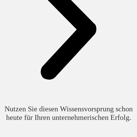
Nutzen Sie diesen Wissensvorsprung schon
heute für Ihren unternehmerischen Erfolg.