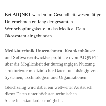
Bei
AIQNET
werden im Gesundheitswesen tätige
Unternehmen entlang der gesamten
Wertschöpfungskette in das Medical Data
Ökosystem eingebunden.
Medizintechnik Unternehmen
,
Krankenhäuser
und
Softwareentwickler
profitieren von
AIQNET
über die Möglichkeit der durchgängigen Nutzung
strukturierter medizinischer Daten, unabhängig von
Systemen, Technologien und Organisationen.
Gleichzeitig wird dabei ein weltweiter Austausch
dieser Daten unter höchsten technischen
Sicherheitsstandards ermöglicht.