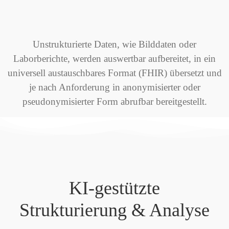
Unstrukturierte Daten, wie Bilddaten oder
Laborberichte, werden auswertbar aufbereitet, in ein
universell austauschbares Format (FHIR) übersetzt und
je nach Anforderung in anonymisierter oder
pseudonymisierter Form abrufbar bereitgestellt.
KI-gestützte
Strukturierung & Analyse