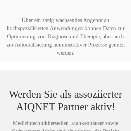
Über ein stetig wachsendes Angebot an
hochspezialisierten Anwendungen können Daten zur
Optimierung von Diagnose und Therapie, aber auch
zur Automatisierung administrativer Prozesse genutzt
werden.
Werden Sie als assoziierter
AIQNET Partner aktiv!
Medizintechnikhersteller, Krankenhäuser sowie