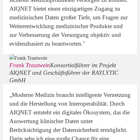
AIQNET bietet einen einzigartigen Zugang zu
medizinischen Daten großer Tiefe, um Fragen zur
Weiterentwicklung medizinischer Produkte und
zur Verbesserung der Versorgung objektiv und
evidenzbasiert zu beantworten."
Frank Trautwein
Konsortialführer im Projekt
AIQNET und Geschäftsführer der RAYLYTIC
GmbH
„Moderne Medizin braucht intelligente Vernetzung
und die Herstellung von Interoperabilität. Durch
AIQNET entsteht ein digitales Ökosystem, das die
Auswertung klinischer Daten unter
Berücksichtigung der Datensicherheit ermöglicht.
Darin sehe ich eine große Chance für eine