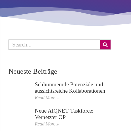
Neueste Beiträge
Schlummernde Potenziale und
aussichtsreiche Kollaborationen
Read More »
Neue AIQNET Taskforce:
Vernetzter OP
Read More »