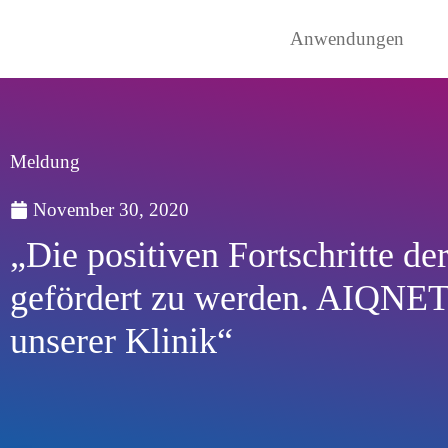
Anwendungen
Meldung
November 30, 2020
„Die positiven Fortschritte de
gefördert zu werden. AIQNET i
unserer Klinik“